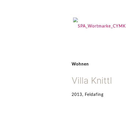
Wohnen
Villa Knittl
2013, Feldafing